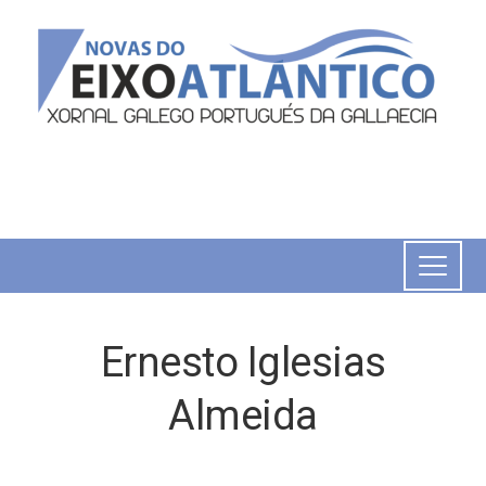
Ernesto Iglesias
Almeida