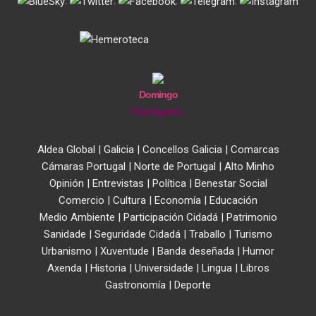
.
.
.
.
Domingo
9 de Agosto
Aldea Global
|
Galicia
|
Concellos Galicia
|
Comarcas
Cámaras Portugal
|
Norte de Portugal
|
Alto Minho
Opinión
|
Entrevistas
|
Política
|
Benestar Social
Comercio
|
Cultura
|
Economía
|
Educación
Medio Ambiente
|
Participación Cidadá
|
Patrimonio
Sanidade
|
Seguridade Cidadá
|
Traballo
|
Turismo
Urbanismo
|
Xuventude
|
Banda deseñada
|
Humor
Axenda
|
Historia
|
Universidade
|
Lingua
|
Libros
Gastronomía
|
Deporte