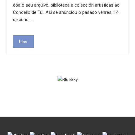
doa o seu arquivo, biblioteca e colección artísticas ao
Concello de Tui. Así se anunciou o pasado venres, 14
de xuño,…
Leer