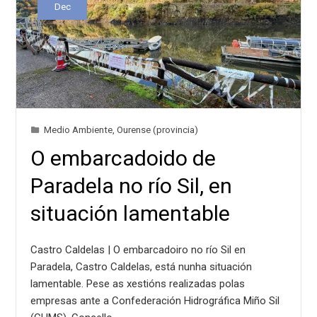
Dec
Medio Ambiente
,
Ourense (provincia)
O embarcadoido de
Paradela no río Sil, en
situación lamentable
Castro Caldelas | O embarcadoiro no río Sil en
Paradela, Castro Caldelas, está nunha situación
lamentable. Pese as xestións realizadas polas
empresas ante a Confederación Hidrográfica Miño Sil