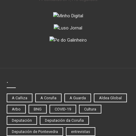
.
A Cañiza
A Coruña
A Guarda
Aldea Global
Arbo
BNG
COVID-19
Cultura
Deputación
Deputación da Coruña
Deputación de Pontevedra
entrevistas