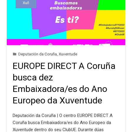
Xuñ
Deputación da Coruña
,
Xuventude
EUROPE DIRECT A Coruña
busca dez
Embaixadora/es do Ano
Europeo da Xuventude
Deputación da Coruña | O centro EUROPE DIRECT A
Coruña busca Embaixadora/es do Ano Europeo da
Xuventude dentro do seu ClubUE. Durante dúas