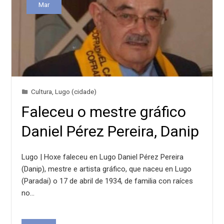
Mar
Cultura
,
Lugo (cidade)
Faleceu o mestre gráfico
Daniel Pérez Pereira, Danip
Lugo | Hoxe faleceu en Lugo Daniel Pérez Pereira
(Danip), mestre e artista gráfico, que naceu en Lugo
(Paradai) o 17 de abril de 1934, de familia con raíces
no…