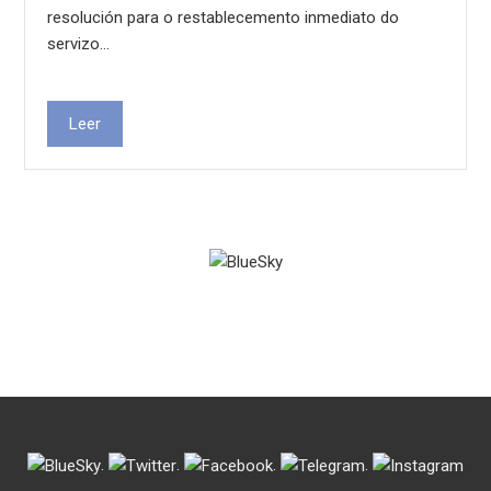
resolución para o restablecemento inmediato do
servizo…
Leer
.
.
.
.