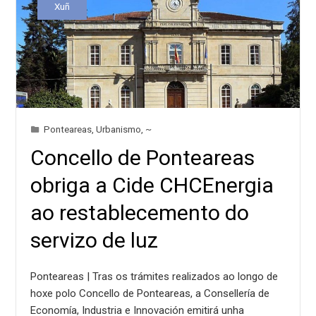
Xuñ
Ponteareas
,
Urbanismo
,
~
Concello de Ponteareas
obriga a Cide CHCEnergia
ao restablecemento do
servizo de luz
Ponteareas | Tras os trámites realizados ao longo de
hoxe polo Concello de Ponteareas, a Consellería de
Economía, Industria e Innovación emitirá unha