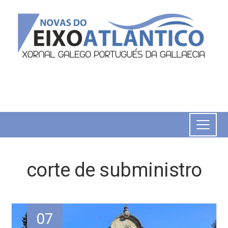
corte de subministro
07