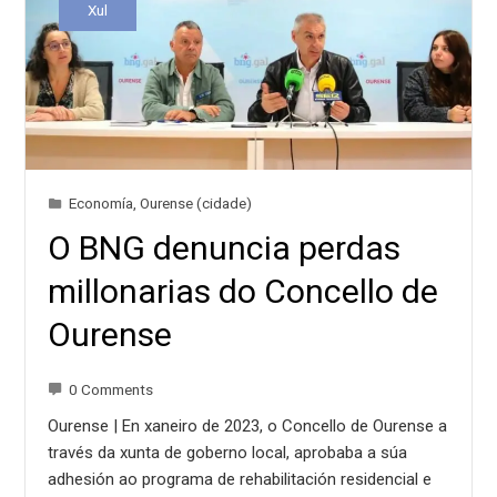
Xul
Economía
,
Ourense (cidade)
O BNG denuncia perdas
millonarias do Concello de
Ourense
0 Comments
Ourense | En xaneiro de 2023, o Concello de Ourense a
través da xunta de goberno local, aprobaba a súa
adhesión ao programa de rehabilitación residencial e