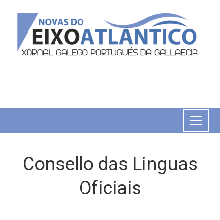
Consello das Linguas
Oficiais