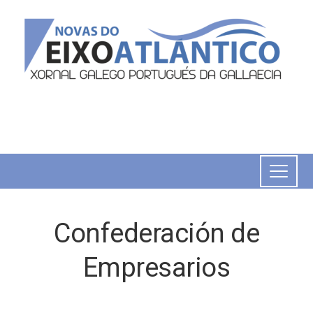
Confederación de
Empresarios