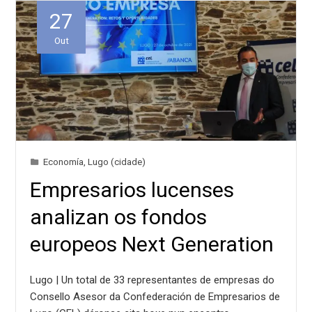
27
Out
Economía
,
Lugo (cidade)
Empresarios lucenses
analizan os fondos
europeos Next Generation
Lugo | Un total de 33 representantes de empresas do
Consello Asesor da Confederación de Empresarios de