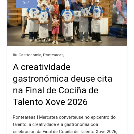
Xuñ
Gastronomía
,
Ponteareas
,
~
A creatividade
gastronómica deuse cita
na Final de Cociña de
Talento Xove 2026
Ponteareas | Mercatea converteuse no epicentro do
talento, a creatividade e a gastronomía coa
celebración da Final de Cociña de Talento Xove 2026,