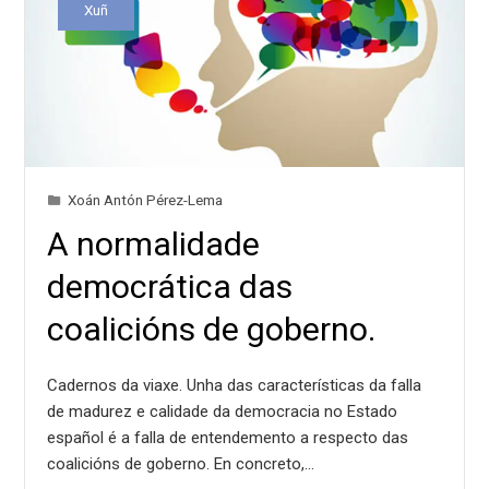
Xuñ
Xoán Antón Pérez-Lema
A normalidade
democrática das
coalicións de goberno.
Cadernos da viaxe. Unha das características da falla
de madurez e calidade da democracia no Estado
español é a falla de entendemento a respecto das
coalicións de goberno. En concreto,…