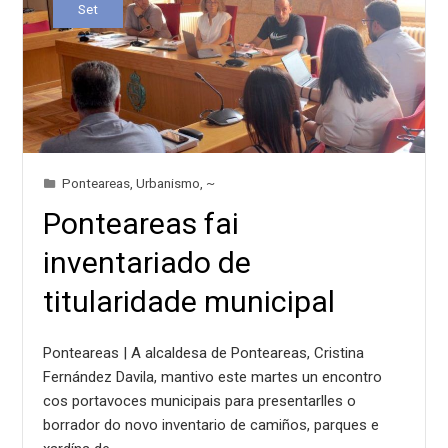
Set
Ponteareas
,
Urbanismo
,
~
Ponteareas fai
inventariado de
titularidade municipal
Ponteareas | A alcaldesa de Ponteareas, Cristina
Fernández Davila, mantivo este martes un encontro
cos portavoces municipais para presentarlles o
borrador do novo inventario de camiños, parques e