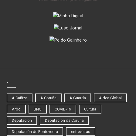
.
A Cañiza
A Coruña
A Guarda
Aldea Global
Arbo
BNG
COVID-19
Cultura
Deputación
Deputación da Coruña
Deputación de Pontevedra
entrevistas