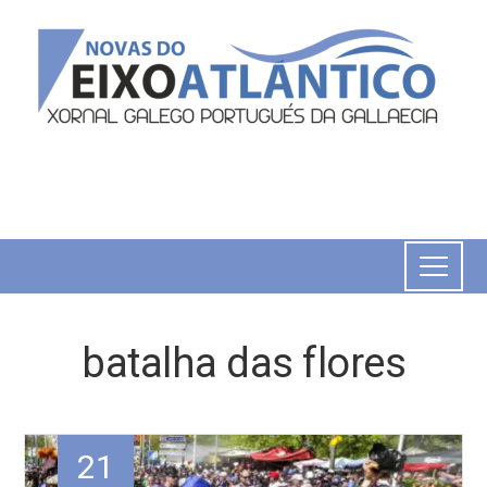
batalha das flores
21