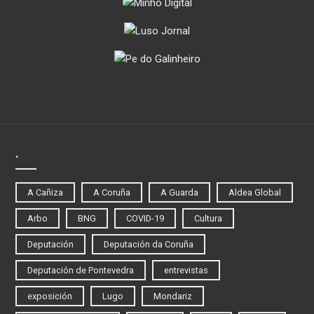
.
A Cañiza
A Coruña
A Guarda
Aldea Global
Arbo
BNG
COVID-19
Cultura
Deputación
Deputación da Coruña
Deputación de Pontevedra
entrevistas
exposición
Lugo
Mondariz