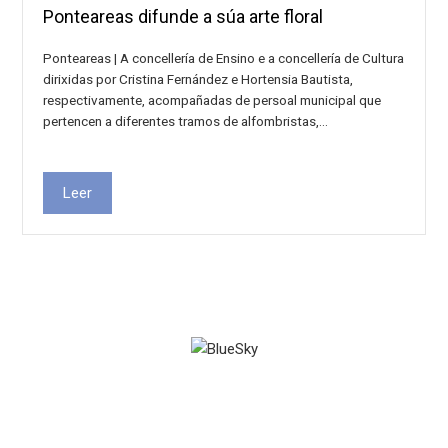
Ponteareas difunde a súa arte floral
Ponteareas | A concellería de Ensino e a concellería de Cultura
dirixidas por Cristina Fernández e Hortensia Bautista,
respectivamente, acompañadas de persoal municipal que
pertencen a diferentes tramos de alfombristas,…
Leer