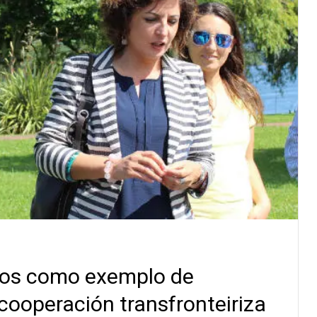
dos como exemplo de
cooperación transfronteiriza