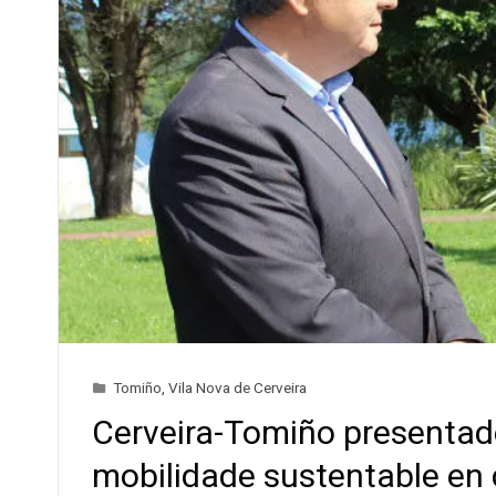
Tomiño
,
Vila Nova de Cerveira
Cerveira-Tomiño presenta
mobilidade sustentable en 