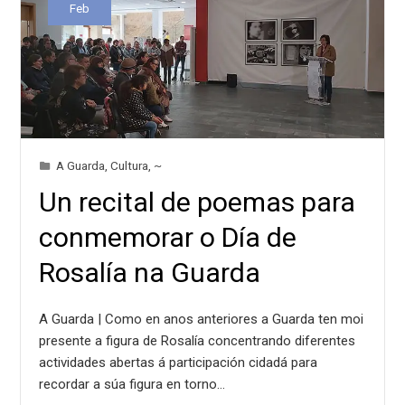
Feb
A Guarda
,
Cultura
,
~
Un recital de poemas para
conmemorar o Día de
Rosalía na Guarda
A Guarda | Como en anos anteriores a Guarda ten moi
presente a figura de Rosalía concentrando diferentes
actividades abertas á participación cidadá para
recordar a súa figura en torno…