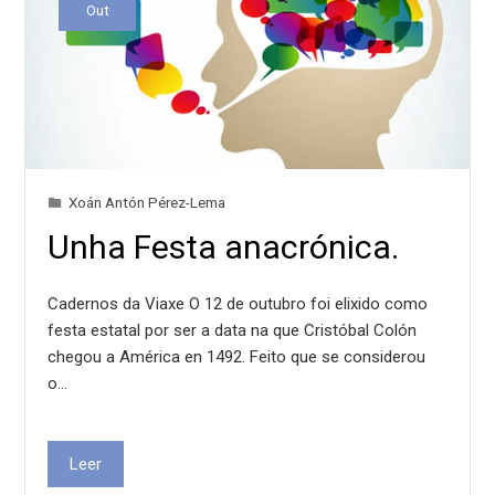
Out
Xoán Antón Pérez-Lema
Unha Festa anacrónica.
Cadernos da Viaxe O 12 de outubro foi elixido como
festa estatal por ser a data na que Cristóbal Colón
chegou a América en 1492. Feito que se considerou
o…
Leer