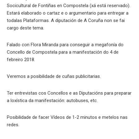
Socicultural de Fontiñas en Compostela (xá está reservado).
Estará elaborado o cartaz e o argumentario para entregar a
todalas Plataformas. A diputación de A Coruña non se fai
cargo deste tema.
Falado con Flora Miranda para conseguir a megafonía do
Concello de Compostela para a manifestación do 4 de
febreiro 2018.
Veremos a posibilidade de cuñas publicitarias.
Ter entrevistas cos Concellos e as Diputacións para preparar
a loxística da manifestación: autobuses, etc.
Posibilidade de facer Vídeos de 1-2 minutos e metelos nas
redes.