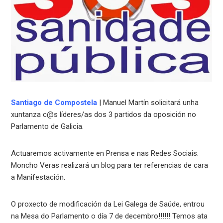
Santiago de Compostela
| Manuel Martín solicitará unha
xuntanza c@s líderes/as dos 3 partidos da oposición no
Parlamento de Galicia.
Actuaremos activamente en Prensa e nas Redes Sociais.
Moncho Veras realizará un blog para ter referencias de cara
a Manifestación.
O proxecto de modificación da Lei Galega de Saúde, entrou
na Mesa do Parlamento o día 7 de decembro!!!!!! Temos ata