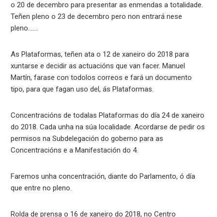
o 20 de decembro para presentar as enmendas a totalidade.
Teñen pleno o 23 de decembro pero non entrará nese
pleno…….
As Plataformas, teñen ata o 12 de xaneiro do 2018 para
xuntarse e decidir as actuacións que van facer. Manuel
Martín, farase con todolos correos e fará un documento
tipo, para que fagan uso del, ás Plataformas.
Concentracións de todalas Plataformas do día 24 de xaneiro
do 2018. Cada unha na súa localidade. Acordarse de pedir os
permisos na Subdelegación do goberno para as
Concentracións e a Manifestación do 4.
Faremos unha concentración, diante do Parlamento, ó día
que entre no pleno.
Rolda de prensa o 16 de xaneiro do 2018, no Centro