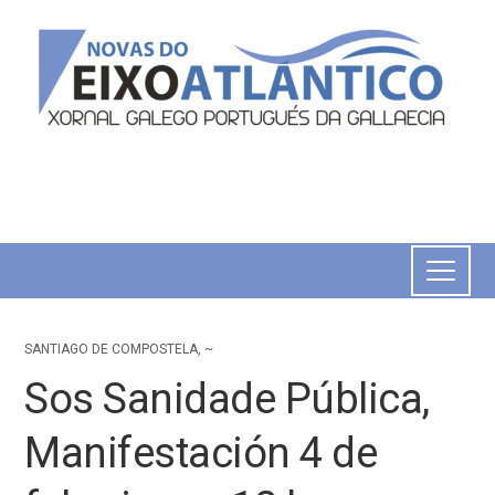
SANTIAGO DE COMPOSTELA
,
~
Sos Sanidade Pública,
Manifestación 4 de