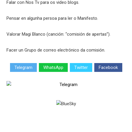
Falar con Nos Tv para os video blogs.
Pensar en algunha persoa para ler o Manifesto.
Valorar Magi Blanco (canción: “comisión de apertas”).
Facer un Grupo de correo electrónico da comisión.
Telegram
WhatsApp
Twitter
Facebook