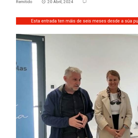
Remitido
20 Abril, 2024
Esta entrada ten máis de seis meses desde a súa pub