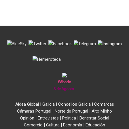
.
.
.
.
Sábado
8 de Agosto
Aldea Global
|
Galicia
|
Concellos Galicia
|
Comarcas
Cámaras Portugal
|
Norte de Portugal
|
Alto Minho
Opinión
|
Entrevistas
|
Política
|
Benestar Social
Comercio
|
Cultura
|
Economía
|
Educación