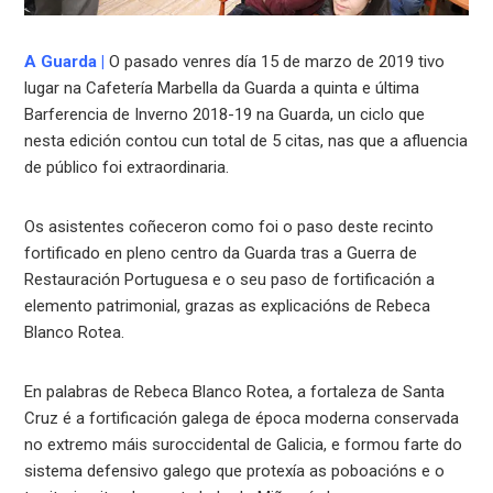
A Guarda
|
O pasado venres día 15 de marzo de 2019 tivo
lugar na Cafetería Marbella da Guarda a quinta e última
Barferencia de Inverno 2018-19 na Guarda, un ciclo que
nesta edición contou cun total de 5 citas, nas que a afluencia
de público foi extraordinaria.
Os asistentes coñeceron como foi o paso deste recinto
fortificado en pleno centro da Guarda tras a Guerra de
Restauración Portuguesa e o seu paso de fortificación a
elemento patrimonial, grazas as explicacións de Rebeca
Blanco Rotea.
En palabras de Rebeca Blanco Rotea, a fortaleza de Santa
Cruz é a fortificación galega de época moderna conservada
no extremo máis suroccidental de Galicia, e formou farte do
sistema defensivo galego que protexía as poboacións e o