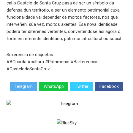
cal o Castelo de Santa Cruz pasa de ser un símbolo da
defensa dun territorio, a ser un elemento patrimonial cuxa
funcionalidade vai depender de moitos factores, nos que
interveñen, súa vez, moitos axentes. Esa nova identidade
poderá ter diferenes vertentes, converténdose así agora o
forte en referente identitario, patrimonial, cultural ou social.
Suxerencia de etiquetas:
#AGuarda #cultura #Patrimonio #Barferencias
#CastelodeSantaCruz
Telegram
WhatsApp
Twitter
Facebook