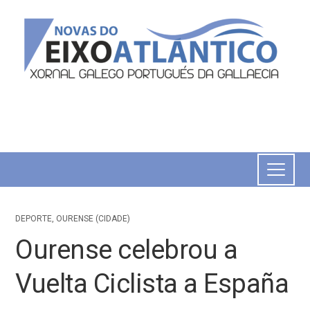
DEPORTE
,
OURENSE (CIDADE)
Ourense celebrou a
Vuelta Ciclista a España