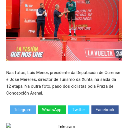
Nas fotos, Luís Menor, presidente da Deputación de Ourense
e José Merelles, director de Turismo da Xunta, na saída da
12 etapa. Na outra foto, paso dos ciclistas pola Praza de
Concepción Arenal.
Telegram
WhatsApp
Twitter
Facebook