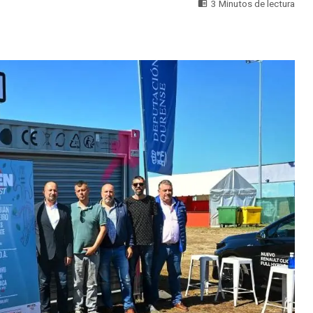
3 Minutos de lectura