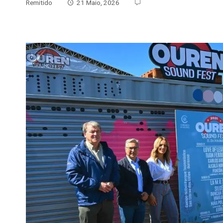
Remitido
21 Maio, 2026