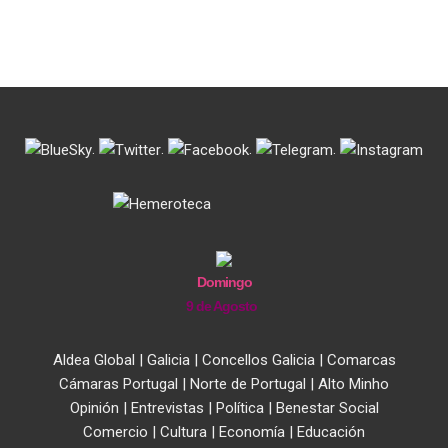
.
.
.
.
Domingo
9 de Agosto
Aldea Global
|
Galicia
|
Concellos Galicia
|
Comarcas
Cámaras Portugal
|
Norte de Portugal
|
Alto Minho
Opinión
|
Entrevistas
|
Política
|
Benestar Social
Comercio
|
Cultura
|
Economía
|
Educación