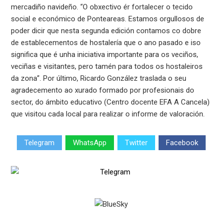
mercadiño navideño. “O obxectivo ér fortalecer o tecido
social e económico de Ponteareas. Estamos orgullosos de
poder dicir que nesta segunda edición contamos co dobre
de establecementos de hostalería que o ano pasado e iso
significa que é unha iniciativa importante para os veciños,
veciñas e visitantes, pero tamén para todos os hostaleiros
da zona”. Por último, Ricardo González traslada o seu
agradecemento ao xurado formado por profesionais do
sector, do ámbito educativo (Centro docente EFA A Cancela)
que visitou cada local para realizar o informe de valoración.
Telegram
WhatsApp
Twitter
Facebook