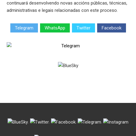
continuará desenvolvendo novas accións públicas, técnicas,
administrativas e legais relacionadas con este proceso.
Telegram
WhatsApp
Twitter
Facebook
.
.
.
.