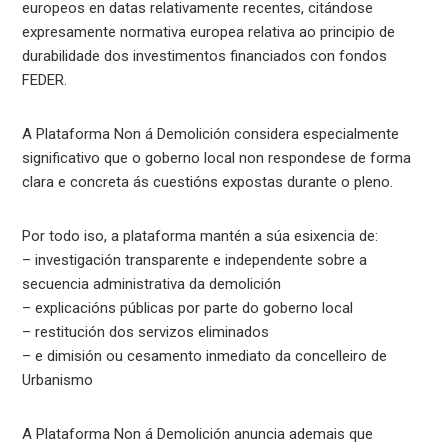
europeos en datas relativamente recentes, citándose
expresamente normativa europea relativa ao principio de
durabilidade dos investimentos financiados con fondos
FEDER.
A Plataforma Non á Demolición considera especialmente
significativo que o goberno local non respondese de forma
clara e concreta ás cuestións expostas durante o pleno.
Por todo iso, a plataforma mantén a súa esixencia de:
– investigación transparente e independente sobre a
secuencia administrativa da demolición
– explicacións públicas por parte do goberno local
– restitución dos servizos eliminados
– e dimisión ou cesamento inmediato da concelleiro de
Urbanismo
A Plataforma Non á Demolición anuncia ademais que