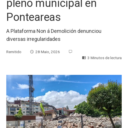
pleno municipal en
Ponteareas
A Plataforma Non á Demolición denunciou
diversas irregularidades
Remitido
28 Maio, 2026
3 Minutos de lectura