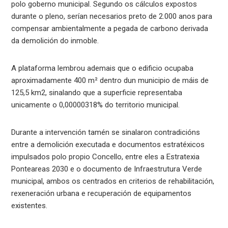
polo goberno municipal. Segundo os cálculos expostos
durante o pleno, serían necesarios preto de 2.000 anos para
compensar ambientalmente a pegada de carbono derivada
da demolición do inmoble.
A plataforma lembrou ademais que o edificio ocupaba
aproximadamente 400 m² dentro dun municipio de máis de
125,5 km2, sinalando que a superficie representaba
unicamente o 0,00000318% do territorio municipal.
Durante a intervención tamén se sinalaron contradicións
entre a demolición executada e documentos estratéxicos
impulsados polo propio Concello, entre eles a Estratexia
Ponteareas 2030 e o documento de Infraestrutura Verde
municipal, ambos os centrados en criterios de rehabilitación,
rexeneración urbana e recuperación de equipamentos
existentes.