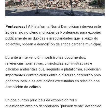
Ponteareas
|
A Plataforma Non á Demolición interveu este
26 de maio no pleno municipal de Ponteareas para expoñer
publicamente as dúbidas e irregularidades que, a xuízo do
colectivo, rodean a demolición da antiga gardería municipal.
Durante a intervención mostráronse documentos,
referencias normativas, cronoloxías administrativas e
cálculos ambientais que, segundo a plataforma, evidencian
importantes contradicións entre o discurso defendido polo
goberno local e as actuacións executadas en relación coa
demolición do edificio.
Un dos puntos principais da exposición foi o
cuestionamiento do denominado “pulmón verde” defendido