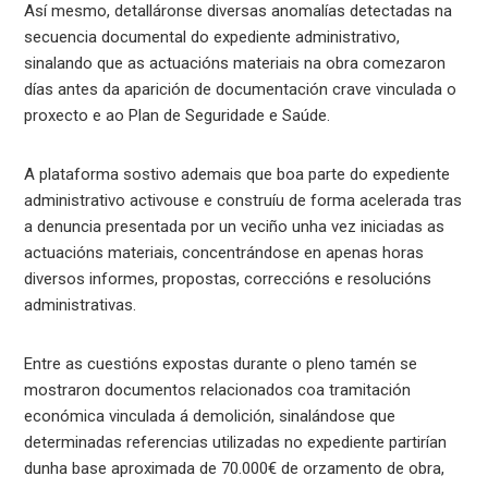
Así mesmo, detalláronse diversas anomalías detectadas na
secuencia documental do expediente administrativo,
sinalando que as actuacións materiais na obra comezaron
días antes da aparición de documentación crave vinculada o
proxecto e ao Plan de Seguridade e Saúde.
A plataforma sostivo ademais que boa parte do expediente
administrativo activouse e construíu de forma acelerada tras
a denuncia presentada por un veciño unha vez iniciadas as
actuacións materiais, concentrándose en apenas horas
diversos informes, propostas, correccións e resolucións
administrativas.
Entre as cuestións expostas durante o pleno tamén se
mostraron documentos relacionados coa tramitación
económica vinculada á demolición, sinalándose que
determinadas referencias utilizadas no expediente partirían
dunha base aproximada de 70.000€ de orzamento de obra,