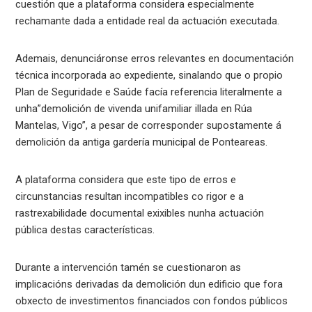
cuestión que a plataforma considera especialmente
rechamante dada a entidade real da actuación executada.
Ademais, denunciáronse erros relevantes en documentación
técnica incorporada ao expediente, sinalando que o propio
Plan de Seguridade e Saúde facía referencia literalmente a
unha”demolición de vivenda unifamiliar illada en Rúa
Mantelas, Vigo”, a pesar de corresponder supostamente á
demolición da antiga gardería municipal de Ponteareas.
A plataforma considera que este tipo de erros e
circunstancias resultan incompatibles co rigor e a
rastrexabilidade documental exixibles nunha actuación
pública destas características.
Durante a intervención tamén se cuestionaron as
implicacións derivadas da demolición dun edificio que fora
obxecto de investimentos financiados con fondos públicos