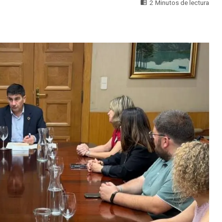
2 Minutos de lectura