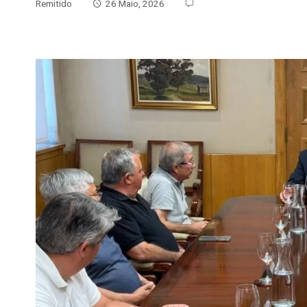
Remitido
26 Maio, 2026