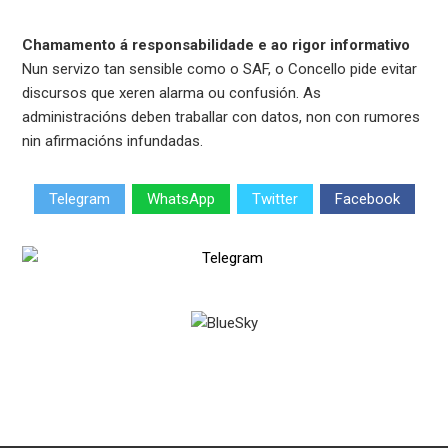
Chamamento á responsabilidade e ao rigor informativo
Nun servizo tan sensible como o SAF, o Concello pide evitar
discursos que xeren alarma ou confusión. As
administracións deben traballar con datos, non con rumores
nin afirmacións infundadas.
Telegram
WhatsApp
Twitter
Facebook