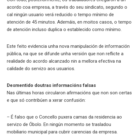
acordo coa empresa, a través do seu sindicato, segundo o
cal ningún usuario verá reducido o tempo mínimo de
atención de 45 minutos. Ademáis, en moitos casos, o tempo
de atención incluso duplica o establecido como mínimo.
Este feito evidencia unha nova manipulación de información
pública, na que se difunde unha versión que non reflicte a
realidade do acordo alcanzado nin a mellora efectiva na
calidade do servizo aos usuarios.
Desmentido doutras informacións falsas
Nas últimas horas circularon afirmacións que non son certas
e que só contribúen a xerar confusión:
– É falso que o Concello puxera camas da residencia ao
servizo de Óbolo. En ningún momento se trasladou
mobiliario municipal para cubrir carencias da empresa.