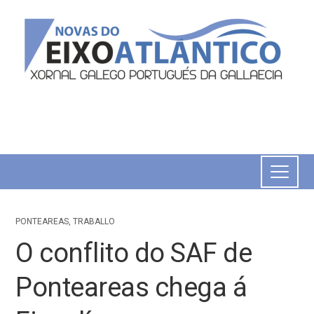
PONTEAREAS
,
TRABALLO
O conflito do SAF de
Ponteareas chega á