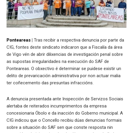
Ponteareas
|
Tras recibir a respectiva denuncia por parte da
CIG, fontes deste sindicato indicaron que a Fiscalía da área
de Vigo vén de abrir dilixencias de investigación penal sobre
as supostas irregularidades na execución do SAF de
Ponteareas. O obxectivo é determinar se puidese existir un
delito de prevaricación administrativa por non actuar malia
ter coñecemento das presuntas infraccións.
A denuncia presentada ante Inspección de Servizos Sociais
alertaba de reiterados incumprimentos da empresa
concesionaria Óbolo e da inacción do Goberno municipal. A
CIG indicou que o Concello recibiu dúas denuncias formais
sobre a situación do SAF sen que conste resposta nin