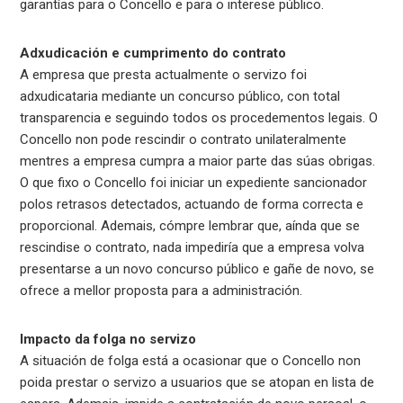
garantías para o Concello e para o interese público.
Adxudicación e cumprimento do contrato
A empresa que presta actualmente o servizo foi
adxudicataria mediante un concurso público, con total
transparencia e seguindo todos os procedementos legais. O
Concello non pode rescindir o contrato unilateralmente
mentres a empresa cumpra a maior parte das súas obrigas.
O que fixo o Concello foi iniciar un expediente sancionador
polos retrasos detectados, actuando de forma correcta e
proporcional. Ademais, cómpre lembrar que, aínda que se
rescindise o contrato, nada impediría que a empresa volva
presentarse a un novo concurso público e gañe de novo, se
ofrece a mellor proposta para a administración.
Impacto da folga no servizo
A situación de folga está a ocasionar que o Concello non
poida prestar o servizo a usuarios que se atopan en lista de