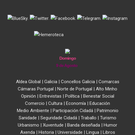
.
.
.
.
Domingo
9 de Agosto
Aldea Global
|
Galicia
|
Concellos Galicia
|
Comarcas
Cámaras Portugal
|
Norte de Portugal
|
Alto Minho
Opinión
|
Entrevistas
|
Política
|
Benestar Social
Comercio
|
Cultura
|
Economía
|
Educación
Medio Ambiente
|
Participación Cidadá
|
Patrimonio
Sanidade
|
Seguridade Cidadá
|
Traballo
|
Turismo
Urbanismo
|
Xuventude
|
Banda deseñada
|
Humor
Axenda
|
Historia
|
Universidade
|
Lingua
|
Libros