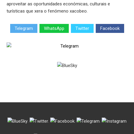
aproveitar as oportunidades económicas, culturais e
turísticas que xera o fenómeno xacobeo.
Telegram
WhatsApp
Twitter
Facebook
.
.
.
.