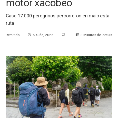
motor xacobeo
Case 17.000 peregrinos percorreron en maio esta
ruta
Remitido
5 Xuño, 2026
3 Minutos de lectura