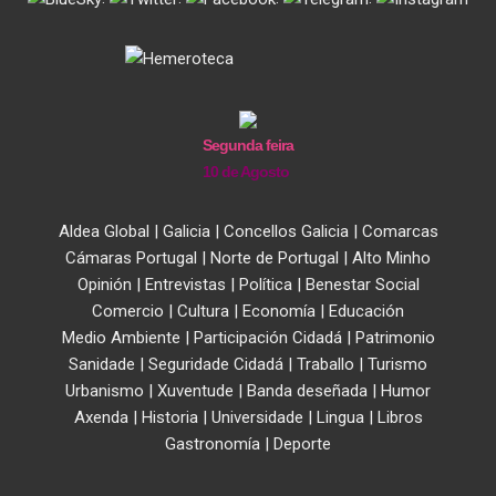
Segunda feira
10 de Agosto
Aldea Global
|
Galicia
|
Concellos Galicia
|
Comarcas
Cámaras Portugal
|
Norte de Portugal
|
Alto Minho
Opinión
|
Entrevistas
|
Política
|
Benestar Social
Comercio
|
Cultura
|
Economía
|
Educación
Medio Ambiente
|
Participación Cidadá
|
Patrimonio
Sanidade
|
Seguridade Cidadá
|
Traballo
|
Turismo
Urbanismo
|
Xuventude
|
Banda deseñada
|
Humor
Axenda
|
Historia
|
Universidade
|
Lingua
|
Libros
Gastronomía
|
Deporte