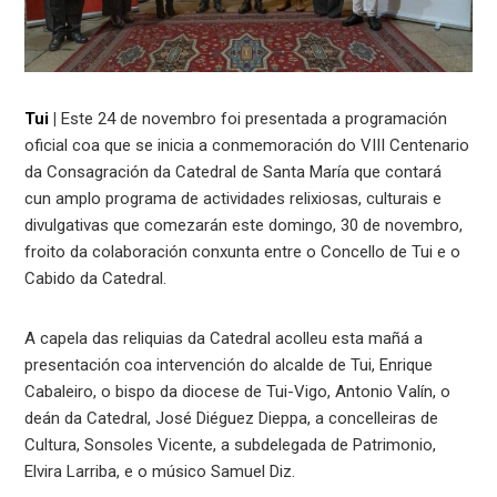
Tui
|
Este 24 de novembro foi presentada a programación
oficial coa que se inicia a conmemoración do VIII Centenario
da Consagración da Catedral de Santa María que contará
cun amplo programa de actividades relixiosas, culturais e
divulgativas que comezarán este domingo, 30 de novembro,
froito da colaboración conxunta entre o Concello de Tui e o
Cabido da Catedral.
A capela das reliquias da Catedral acolleu esta mañá a
presentación coa intervención do alcalde de Tui, Enrique
Cabaleiro, o bispo da diocese de Tui-Vigo, Antonio Valín, o
deán da Catedral, José Diéguez Dieppa, a concelleiras de
Cultura, Sonsoles Vicente, a subdelegada de Patrimonio,
Elvira Larriba, e o músico Samuel Diz.