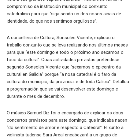
compromiso da institución municipal co conxunto
catedralicio para que “siga sendo un dos nosos sinais de
identidade, do que nos sentimos orgullosos”.
A concelleira de Cultura, Sonsoles Vicente, explicou o
traballo conxunto que se leva realizando nos últimos meses
para que “este domingo e todo o próximo ano sexamos o
foco da cultura”. Coas actividades previstas preténdese
segundo Sonsoles Vicente que “sexamos o epicentro da
cultural en Galicia” porque “a nosa catedral é o faro da
cultura do municipio, da provincia, e de toda Galicia”. Detallou
a programación que se vai desenvolver este domingo e
durante o mes de decembro.
O músico Samuel Diz foi o encargado de explicar os dous
concertos previstos para este domingo, que indicaba nacen
“do sentimento de amor e respecto á Catedral”. El xunto a
violinista tudense Sara Areal encabezará a un grupo de