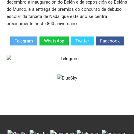
decembro a inauguración do Belén e da exposición de Beléns
do Mundo, e a entrega de premios do concurso de debuxo
escolar da tarxeta de Nadal que este ano se centra
precisamente neste 800 aniversario.
Telegram
WhatsApp
Twitter
Facebook
.
.
.
.