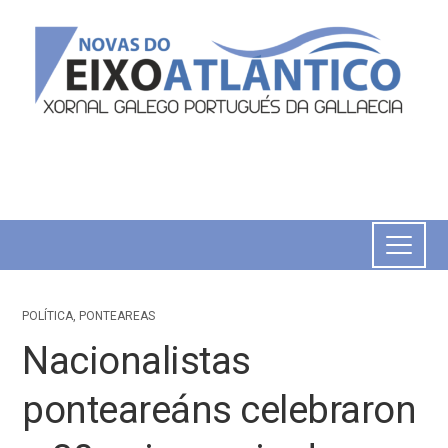
POLÍTICA
,
PONTEAREAS
Nacionalistas
ponteareáns celebraron