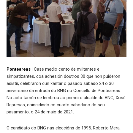
Ponteareas
|
Case medio cento de militantes e
simpatizantes, coa adhesión doutros 30 que non puideron
asistir, celebraron cun xantar o pasado sábado 24 o 30
aniversario da entrada do BNG no Concello de Ponteareas.
No acto tamén se lembrou ao primeiro alcalde do BNG, Xosé
Represas, coincidindo co cuarto cabodano do seu
pasamento, o 24 de maio de 2021.
O candidato do BNG nas eleccións de 1995, Roberto Mera,