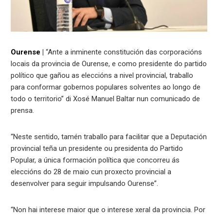
Ourense
|
“Ante a inminente constitución das corporacións
locais da provincia de Ourense, e como presidente do partido
político que gañou as eleccións a nivel provincial, traballo
para conformar gobernos populares solventes ao longo de
todo o territorio” di Xosé Manuel Baltar nun comunicado de
prensa.
“Neste sentido, tamén traballo para facilitar que a Deputación
provincial teña un presidente ou presidenta do Partido
Popular, a única formación política que concorreu ás
eleccións do 28 de maio cun proxecto provincial a
desenvolver para seguir impulsando Ourense”.
“Non hai interese maior que o interese xeral da provincia. Por