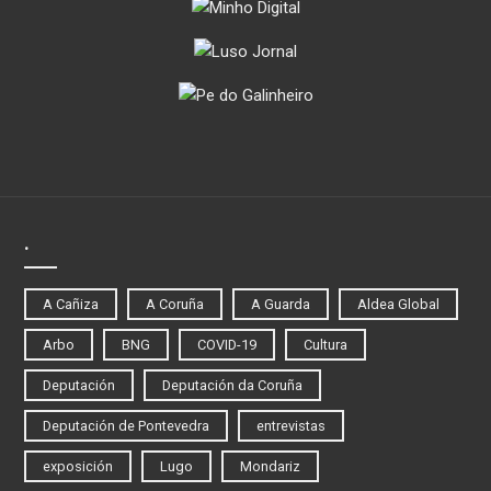
.
A Cañiza
A Coruña
A Guarda
Aldea Global
Arbo
BNG
COVID-19
Cultura
Deputación
Deputación da Coruña
Deputación de Pontevedra
entrevistas
exposición
Lugo
Mondariz