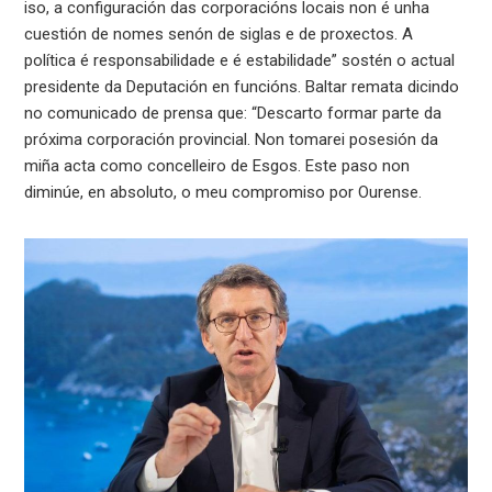
iso, a configuración das corporacións locais non é unha
cuestión de nomes senón de siglas e de proxectos. A
política é responsabilidade e é estabilidade” sostén o actual
presidente da Deputación en funcións. Baltar remata dicindo
no comunicado de prensa que: “Descarto formar parte da
próxima corporación provincial. Non tomarei posesión da
miña acta como concelleiro de Esgos. Este paso non
diminúe, en absoluto, o meu compromiso por Ourense.