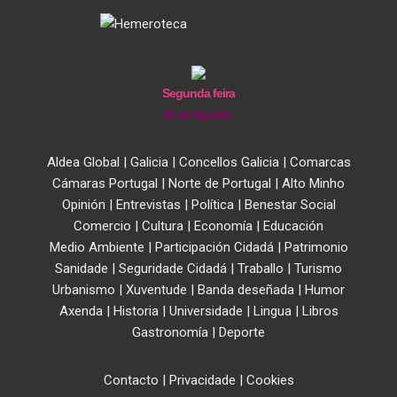
Segunda feira
10 de Agosto
Aldea Global
|
Galicia
|
Concellos Galicia
|
Comarcas
Cámaras Portugal
|
Norte de Portugal
|
Alto Minho
Opinión
|
Entrevistas
|
Política
|
Benestar Social
Comercio
|
Cultura
|
Economía
|
Educación
Medio Ambiente
|
Participación Cidadá
|
Patrimonio
Sanidade
|
Seguridade Cidadá
|
Traballo
|
Turismo
Urbanismo
|
Xuventude
|
Banda deseñada
|
Humor
Axenda
|
Historia
|
Universidade
|
Lingua
|
Libros
Gastronomía
|
Deporte
Contacto
|
Privacidade
|
Cookies