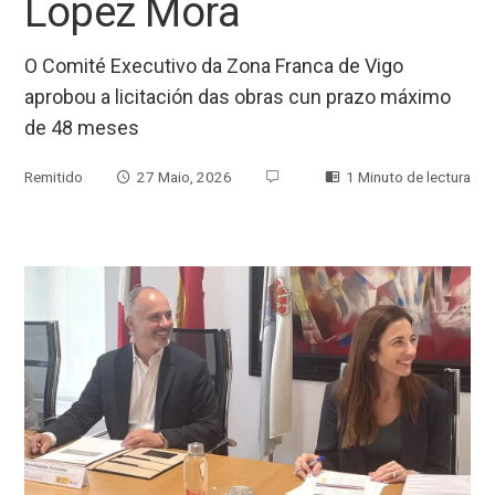
López Mora
O Comité Executivo da Zona Franca de Vigo
aprobou a licitación das obras cun prazo máximo
de 48 meses
Remitido
27 Maio, 2026
1 Minuto de lectura