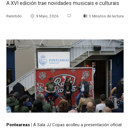
A XVI edición trae novidades musicais e culturais
Remitido
9 Maio, 2026
3 Minutos de lectura
Ponteareas
|
A Sala JJ Copas acolleu a presentación oficial