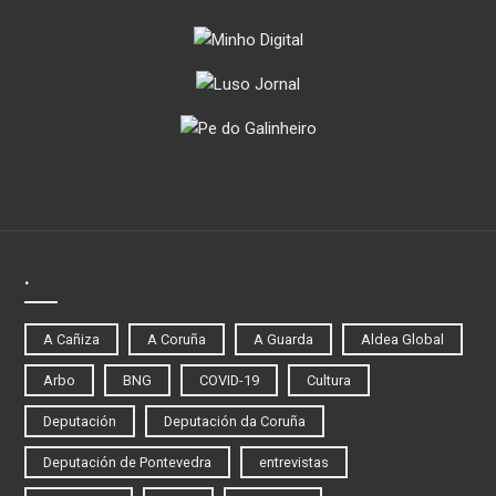
.
A Cañiza
A Coruña
A Guarda
Aldea Global
Arbo
BNG
COVID-19
Cultura
Deputación
Deputación da Coruña
Deputación de Pontevedra
entrevistas