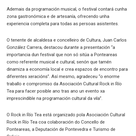
Ademais da programación musical, o festival contará cunha
zona gastronómica e de artesanía, ofrecendo unha
experiencia completa para todas as persoas asistentes.
O tenente de alcaldesa e concelleiro de Cultura, Juan Carlos
González Carrera, destacou durante a presentación “a
importancia dun festival que non só sitúa a Ponteareas
como referente musical e cultural, senón que tamén
dinamiza a economía local e crea espazos de encontro para
diferentes xeracións”. Así mesmo, agradeceu “o enorme
traballo e compromiso da Asociación Cultural Rock in Río
Tea para facer posible ano tras ano un evento xa
imprescindible na programación cultural da vila”.
O Rock in Río Tea está organizado pola Asociación Cultural
Rock in Río Tea coa colaboración do Concello de
Ponteareas, a Deputación de Pontevedra e Turismo de