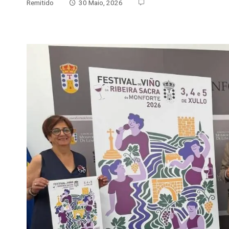
Remitido
30 Maio, 2026