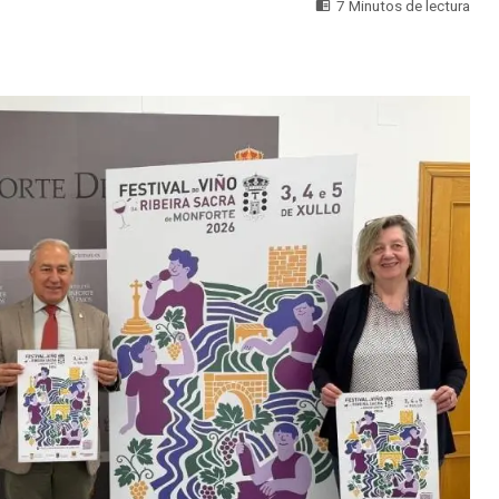
7 Minutos de lectura