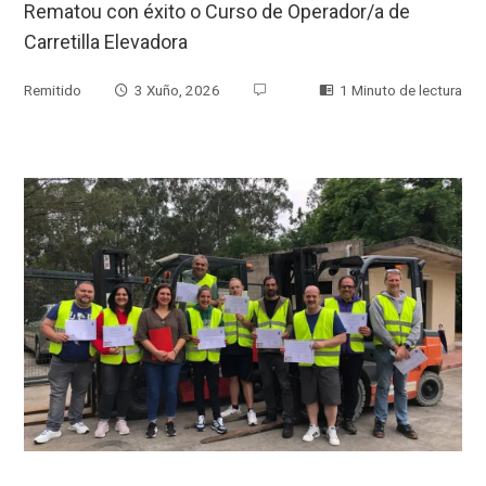
Rematou con éxito o Curso de Operador/a de
Carretilla Elevadora
Remitido
3 Xuño, 2026
1 Minuto de lectura