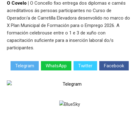
O Covelo
|
O Concello fixo entrega dos diplomas e carnés
acreditativos ás persoas participantes no Curso de
Operador/a de Carretilla Elevadora desenvolido no marco do
X Plan Municipal de Formación para o Emprego 2026. A
formación celebrouse entre o 1 e 3 de xuño con
capacitación suficiente para a inserción laboral do/s
participantes.
Telegram
WhatsApp
Twitter
Facebook