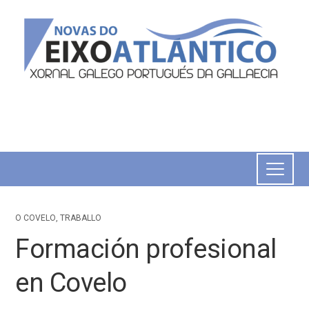
O COVELO
,
TRABALLO
Formación profesional
en Covelo