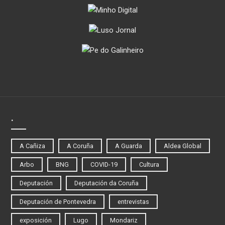
.
A Cañiza
A Coruña
A Guarda
Aldea Global
Arbo
BNG
COVID-19
Cultura
Deputación
Deputación da Coruña
Deputación de Pontevedra
entrevistas
exposición
Lugo
Mondariz