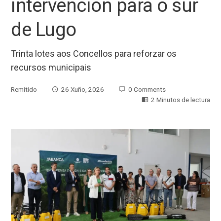
intervención para o sur
de Lugo
Trinta lotes aos Concellos para reforzar os
recursos municipais
Remitido
26 Xuño, 2026
0 Comments
2 Minutos de lectura