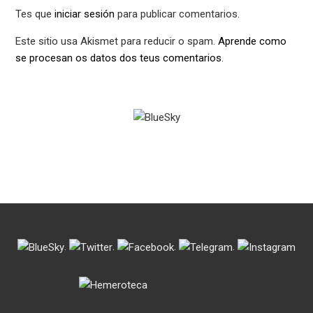
Tes que
iniciar sesión
para publicar comentarios.
Este sitio usa Akismet para reducir o spam.
Aprende como
se procesan os datos dos teus comentarios
.
.
.
.
.