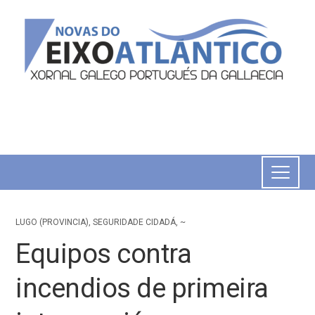
LUGO (PROVINCIA)
,
SEGURIDADE CIDADÁ
,
~
Equipos contra
incendios de primeira