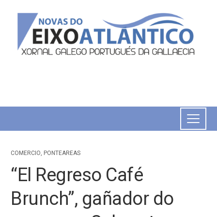
COMERCIO
,
PONTEAREAS
“El Regreso Café
Brunch”, gañador do