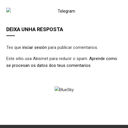
DEIXA UNHA RESPOSTA
Tes que
iniciar sesión
para publicar comentarios.
Este sitio usa Akismet para reducir o spam.
Aprende como
se procesan os datos dos teus comentarios
.