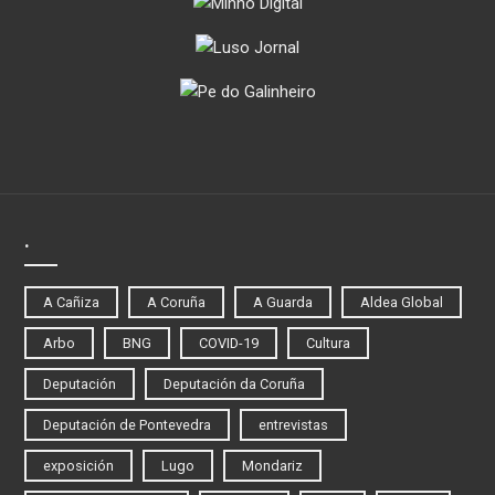
.
A Cañiza
A Coruña
A Guarda
Aldea Global
Arbo
BNG
COVID-19
Cultura
Deputación
Deputación da Coruña
Deputación de Pontevedra
entrevistas
exposición
Lugo
Mondariz