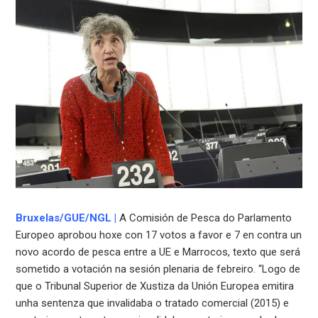
Bruxelas
/
GUE/NGL
|
A Comisión de Pesca do Parlamento
Europeo aprobou hoxe con 17 votos a favor e 7 en contra un
novo acordo de pesca entre a UE e Marrocos, texto que será
sometido a votación na sesión plenaria de febreiro. “Logo de
que o Tribunal Superior de Xustiza da Unión Europea emitira
unha sentenza que invalidaba o tratado comercial (2015) e