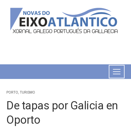
PORTO
,
TURISMO
De tapas por Galicia en
Oporto