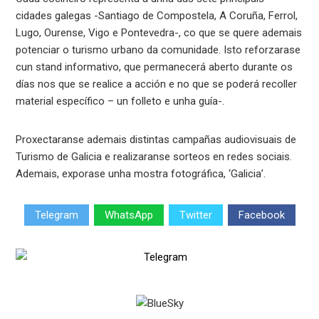
cidades galegas -Santiago de Compostela, A Coruña, Ferrol,
Lugo, Ourense, Vigo e Pontevedra-, co que se quere ademais
potenciar o turismo urbano da comunidade. Isto reforzarase
cun stand informativo, que permanecerá aberto durante os
días nos que se realice a acción e no que se poderá recoller
material específico – un folleto e unha guía-.
Proxectaranse ademais distintas campañas audiovisuais de
Turismo de Galicia e realizaranse sorteos en redes sociais.
Ademais, exporase unha mostra fotográfica, ‘Galicia’.
Telegram
WhatsApp
Twitter
Facebook