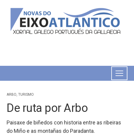
ARBO
,
TURISMO
De ruta por Arbo
Paisaxe de biñedos con historia entre as ribeiras
do Miño e as montañas do Paradanta.