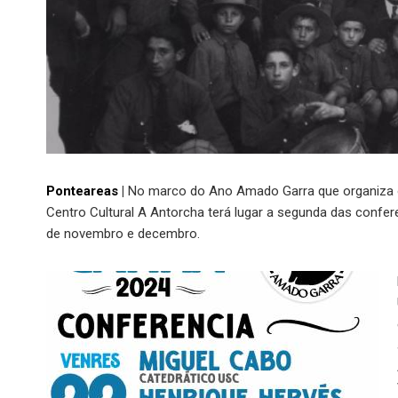
Ponteareas
|
No marco do Ano Amado Garra que organiza o 
Centro Cultural A Antorcha terá lugar a segunda das confer
de novembro e decembro.