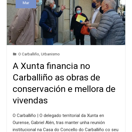
Mar
O Carballiño
,
Urbanismo
A Xunta financia no
Carballiño as obras de
conservación e mellora de
vivendas
O Carballiño | O delegado territorial da Xunta en
Ourense, Gabriel Alén, tras manter unha reunión
institucional na Casa do Concello do Carballiño co seu