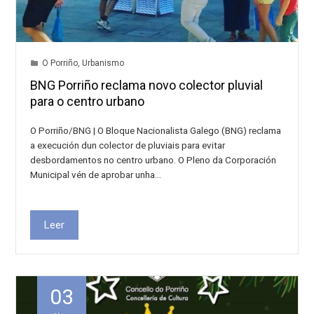
O Porriño
,
Urbanismo
BNG Porriño reclama novo colector pluvial
para o centro urbano
O Porriño/BNG | O Bloque Nacionalista Galego (BNG) reclama
a execución dun colector de pluviais para evitar
desbordamentos no centro urbano. O Pleno da Corporación
Municipal vén de aprobar unha…
Leer
03