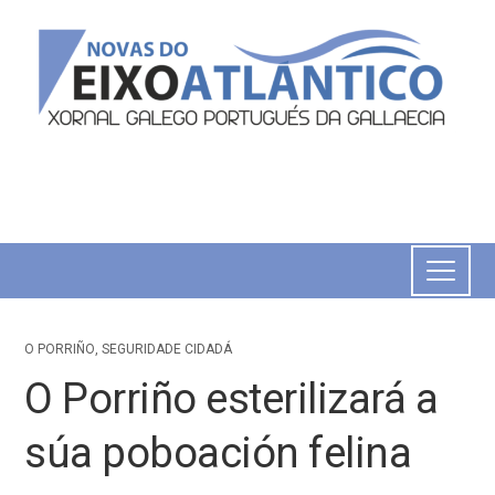
O PORRIÑO
,
SEGURIDADE CIDADÁ
O Porriño esterilizará a
súa poboación felina