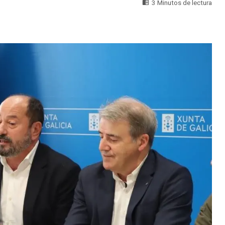
3 Minutos de lectura