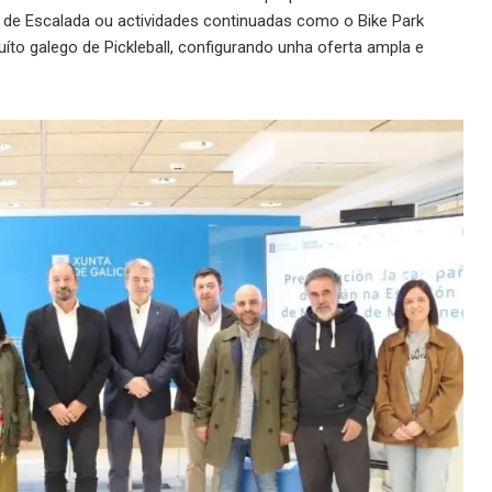
 de Escalada ou actividades continuadas como o Bike Park
o galego de Pickleball, configurando unha oferta ampla e