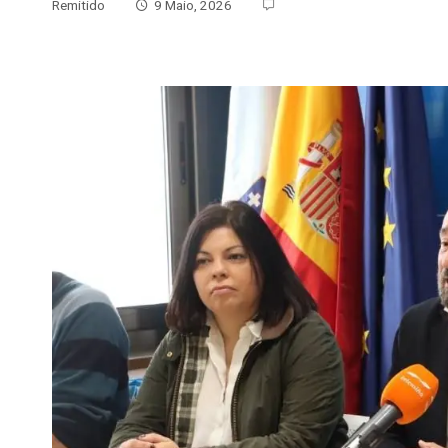
Remitido
9 Maio, 2026