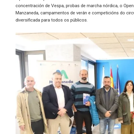
concentración de Vespa, probas de marcha nórdica, o Open
Manzaneda, campamentos de verán e competicións do circuít
diversificada para todos os públicos.