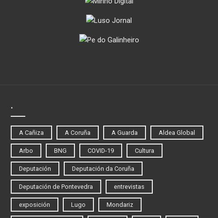
.
A Cañiza
A Coruña
A Guarda
Aldea Global
Arbo
BNG
COVID-19
Cultura
Deputación
Deputación da Coruña
Deputación de Pontevedra
entrevistas
exposición
Lugo
Mondariz