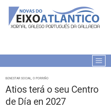
BENESTAR SOCIAL
,
O PORRIÑO
Atios terá o seu Centro
de Día en 2027