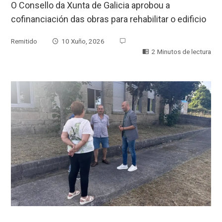
O Consello da Xunta de Galicia aprobou a
cofinanciación das obras para rehabilitar o edificio
Remitido
10 Xuño, 2026
2 Minutos de lectura