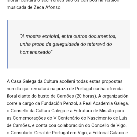
musicada de Zeca Afonso.
“A mostra exhibirá, entre outros documentos,
unha proba da galeguidade do tataravó do
homenaxeado”
A Casa Galega da Cultura acollerá todas estas propostas
nun día que rematará na praza de Portugal cunha ofrenda
floral diante do busto de Camões (20 horas). A organización
corre a cargo da Fundación Penzol, a Real Academia Galega,
o Consello da Cultura Galega e a Estrutura de Missão para
as Comemorações do V Centenário do Nascimento de Luís
de Camões, e conta coa colaboración do Concello de Vigo,
o Consulado-Geral de Portugal em Vigo, a Editorial Galaxia e