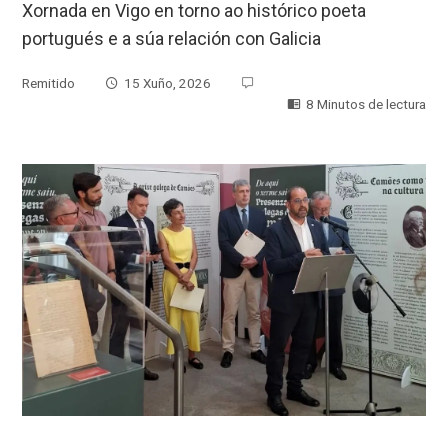
Xornada en Vigo en torno ao histórico poeta
portugués e a súa relación con Galicia
Remitido
15 Xuño, 2026
8 Minutos de lectura