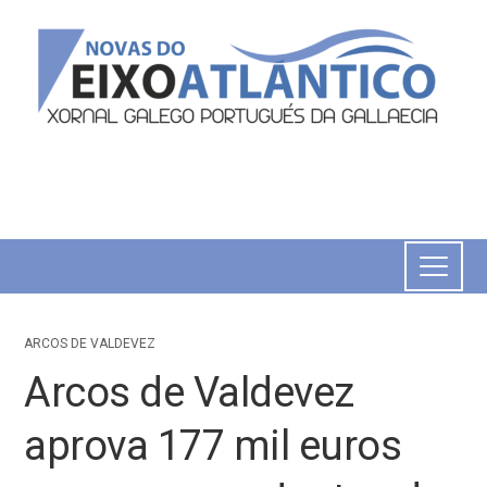
ARCOS DE VALDEVEZ
Arcos de Valdevez
aprova 177 mil euros