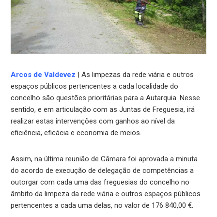
Arcos de Valdevez
| As limpezas da rede viária e outros
espaços públicos pertencentes a cada localidade do
concelho são questões prioritárias para a Autarquia. Nesse
sentido, e em articulação com as Juntas de Freguesia, irá
realizar estas intervenções com ganhos ao nível da
eficiência, eficácia e economia de meios.
Assim, na última reunião de Câmara foi aprovada a minuta
do acordo de execução de delegação de competências a
outorgar com cada uma das freguesias do concelho no
âmbito da limpeza da rede viária e outros espaços públicos
pertencentes a cada uma delas, no valor de 176 840,00 €.