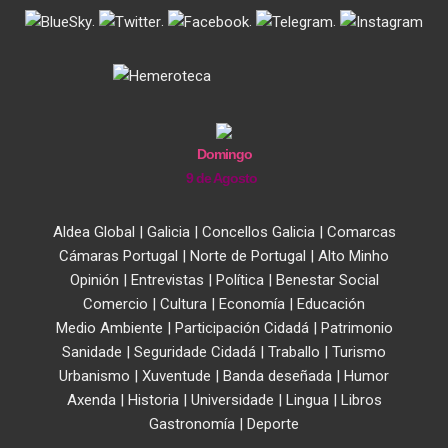
.
.
.
.
Domingo
9 de Agosto
Aldea Global
|
Galicia
|
Concellos Galicia
|
Comarcas
Cámaras Portugal
|
Norte de Portugal
|
Alto Minho
Opinión
|
Entrevistas
|
Política
|
Benestar Social
Comercio
|
Cultura
|
Economía
|
Educación
Medio Ambiente
|
Participación Cidadá
|
Patrimonio
Sanidade
|
Seguridade Cidadá
|
Traballo
|
Turismo
Urbanismo
|
Xuventude
|
Banda deseñada
|
Humor
Axenda
|
Historia
|
Universidade
|
Lingua
|
Libros
Gastronomía
|
Deporte