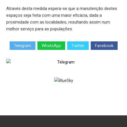
Através desta medida espera-se que a manutenção destes
espaços seja feita com uma maior eficácia, dada a
proximidade com as localidades, resultando assim num
melhor serviço para as populações.
Telegram
WhatsApp
Twitter
Facebook