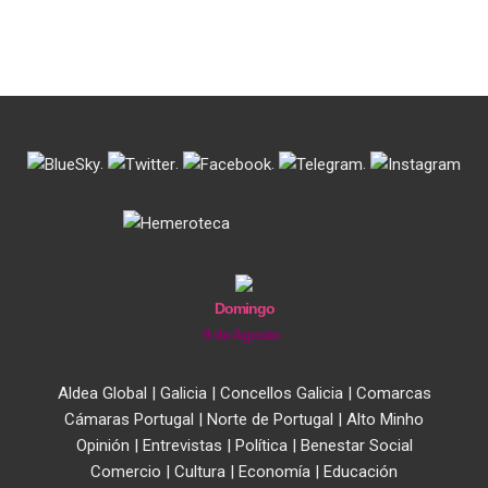
.
.
.
.
Domingo
9 de Agosto
Aldea Global
|
Galicia
|
Concellos Galicia
|
Comarcas
Cámaras Portugal
|
Norte de Portugal
|
Alto Minho
Opinión
|
Entrevistas
|
Política
|
Benestar Social
Comercio
|
Cultura
|
Economía
|
Educación