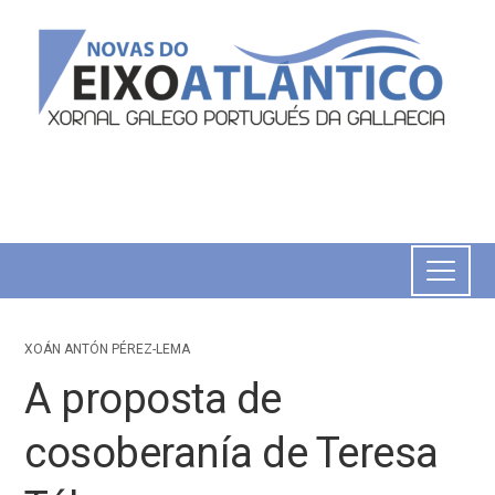
XOÁN ANTÓN PÉREZ-LEMA
A proposta de
cosoberanía de Teresa