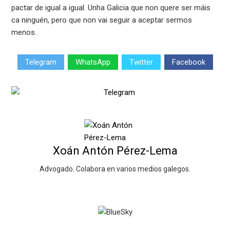
pactar de igual a igual. Unha Galicia que non quere ser máis
ca ninguén, pero que non vai seguir a aceptar sermos
menos.
Telegram
WhatsApp
Twitter
Facebook
Xoán Antón Pérez-Lema
Advogado. Colabora en varios medios galegos.