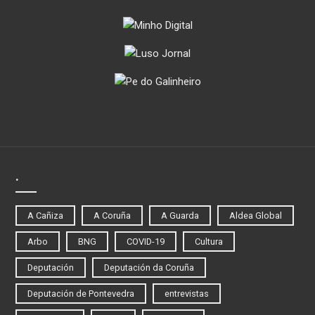
.
A Cañiza
A Coruña
A Guarda
Aldea Global
Arbo
BNG
COVID-19
Cultura
Deputación
Deputación da Coruña
Deputación de Pontevedra
entrevistas