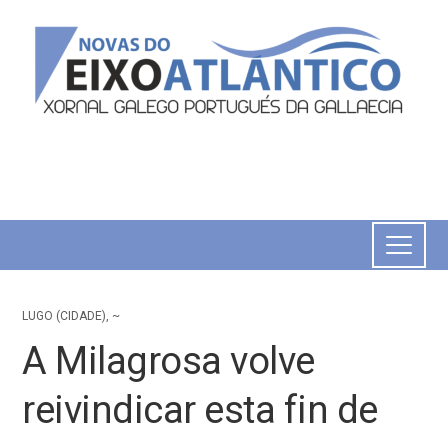
LUGO (CIDADE)
,
~
A Milagrosa volve
reivindicar esta fin de