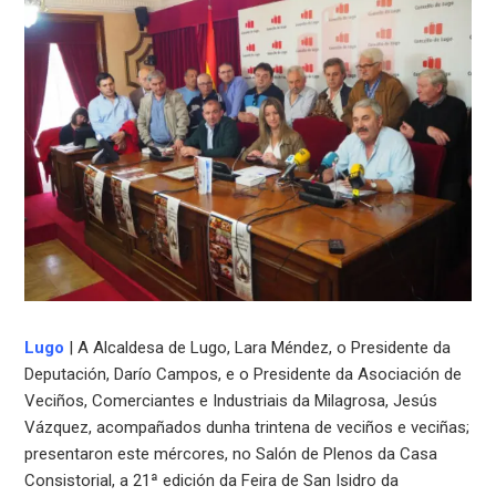
Lugo
| A Alcaldesa de Lugo, Lara Méndez, o Presidente da
Deputación, Darío Campos, e o Presidente da Asociación de
Veciños, Comerciantes e Industriais da Milagrosa, Jesús
Vázquez, acompañados dunha trintena de veciños e veciñas;
presentaron este mércores, no Salón de Plenos da Casa
Consistorial, a 21ª edición da Feira de San Isidro da