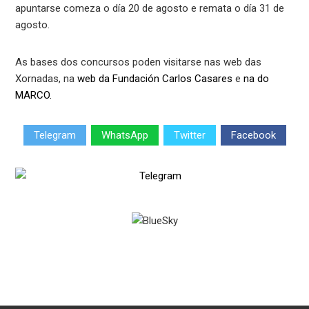
apuntarse comeza o día 20 de agosto e remata o día 31 de
agosto.
As bases dos concursos poden visitarse nas web das
Xornadas, na
web da Fundación Carlos Casares
e
na do
MARCO.
Telegram
WhatsApp
Twitter
Facebook