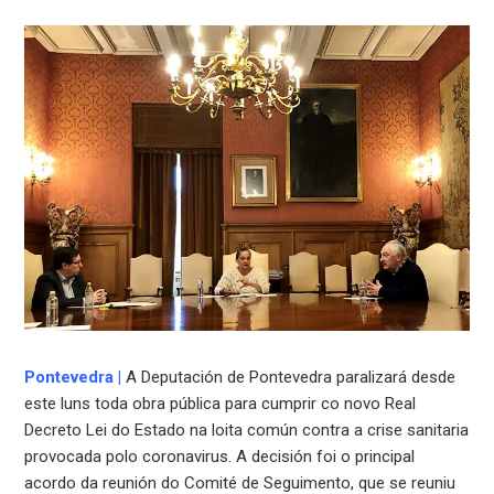
Pontevedra
|
A Deputación de Pontevedra paralizará desde
este luns toda obra pública para cumprir co novo Real
Decreto Lei do Estado na loita común contra a crise sanitaria
provocada polo coronavirus. A decisión foi o principal
acordo da reunión do Comité de Seguimento, que se reuniu