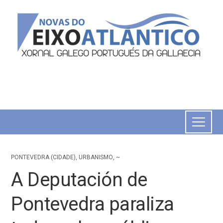
PONTEVEDRA (CIDADE)
,
URBANISMO
,
~
A Deputación de
Pontevedra paraliza