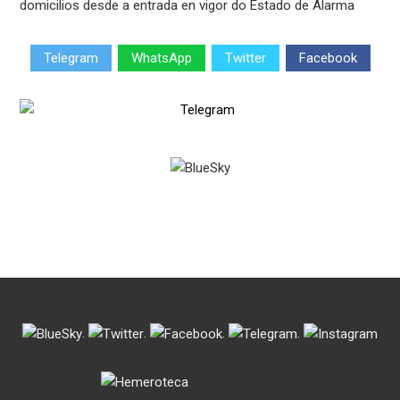
domicilios desde a entrada en vigor do Estado de Alarma
Telegram
WhatsApp
Twitter
Facebook
.
.
.
.