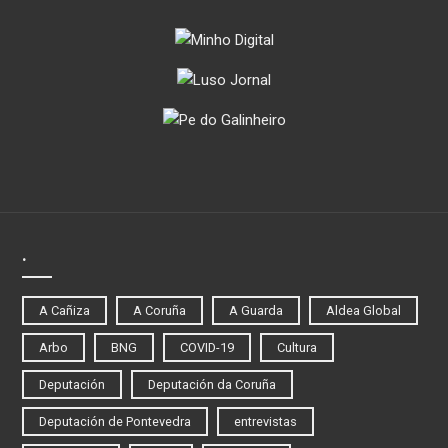
.
A Cañiza
A Coruña
A Guarda
Aldea Global
Arbo
BNG
COVID-19
Cultura
Deputación
Deputación da Coruña
Deputación de Pontevedra
entrevistas