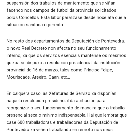
suspensión dos traballos de mantemento que se viñan
facendo nos campos de fútbol da provincia solicitados
polos Concellos. Esta labor paralízase desde hoxe ata que a
situación sanitaria o permita.
No resto dos departamentos da Deputación de Pontevedra,
o novo Real Decreto non afecta no seu funcionamento
interno, xa que os servizos esenciais mantense os mesmos
que xa se dispuxo a resolución presidencial da institución
provincial do 16 de marzo, tales como Príncipe Felipe,
Mouriscade, Areeiro, Caan, etc…
En calquera caso, as Xefaturas de Servizo xa dispoñían
naquela resolución presidencial da atribución para
reorganizar o seu funcionamento de maneira que o traballo
presencial sexa o mínimo indispensable. Hai que lembrar que
case 600 traballadoras e traballadores da Deputación de
Pontevedra xa veñen traballando en remoto nos seus