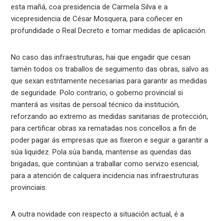
esta mañá, coa presidencia de Carmela Silva e a
vicepresidencia de César Mosquera, para coñecer en
profundidade o Real Decreto e tomar medidas de aplicación.
No caso das infraestruturas, hai que engadir que cesan
tamén todos os traballos de seguimento das obras, salvo as
que sexan estritamente necesarias para garantir as medidas
de seguridade. Polo contrario, o goberno provincial si
manterá as visitas de persoal técnico da institución,
reforzando ao extremo as medidas sanitarias de protección,
para certificar obras xa rematadas nos concellos a fin de
poder pagar ás empresas que as fixeron e seguir a garantir a
súa liquidez. Pola súa banda, mantense as quendas das
brigadas, que continúan a traballar como servizo esencial,
para a atención de calquera incidencia nas infraestruturas
provinciais.
A outra novidade con respecto a situación actual, é a